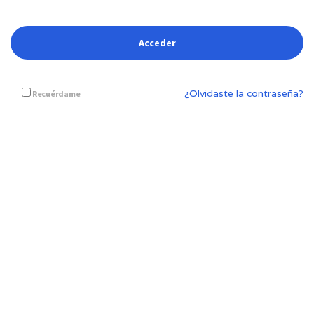
¿Olvidaste la contraseña?
Recuérdame